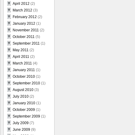
April 2012
(2)
March 2012
(3)
February 2012
(2)
January 2012
(1)
November 2011
(2)
October 2011
(5)
September 2011
(1)
May 2011
(2)
April 2011
(2)
March 2011
(4)
January 2011
(1)
October 2010
(1)
September 2010
(1)
August 2010
(3)
July 2010
(2)
January 2010
(1)
October 2009
(1)
September 2009
(1)
July 2009
(7)
June 2009
(9)