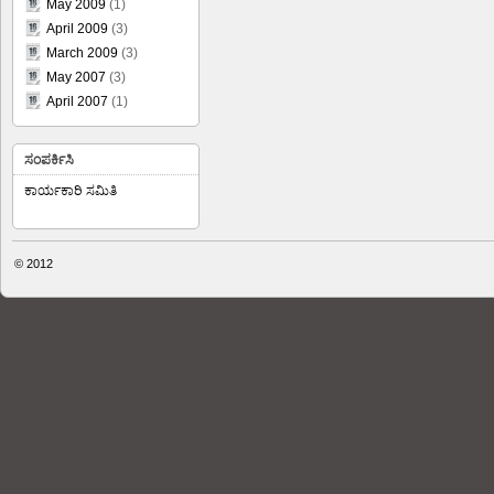
May 2009
(1)
April 2009
(3)
March 2009
(3)
May 2007
(3)
April 2007
(1)
ಸಂಪರ್ಕಿಸಿ
ಕಾರ್ಯಕಾರಿ ಸಮಿತಿ
© 2012