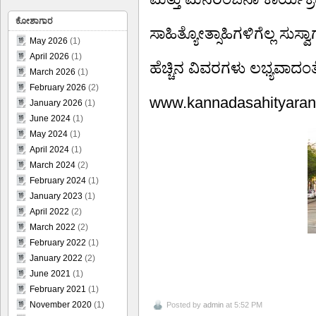
ಕೋಶಾಗಾರ
ಸಾಹಿತ್ಯೋತ್ಸಾಹಿಗಳಿಗೆಲ್ಲ ಸುಸ್ವಾ
May 2026
(1)
April 2026
(1)
ಹೆಚ್ಚಿನ ವಿವರಗಳು ಲಭ್ಯವಾದಂತ
March 2026
(1)
February 2026
(2)
www.kannadasahityaran
January 2026
(1)
June 2024
(1)
May 2024
(1)
April 2024
(1)
March 2024
(2)
February 2024
(1)
January 2023
(1)
April 2022
(2)
March 2022
(2)
February 2022
(1)
January 2022
(2)
June 2021
(1)
February 2021
(1)
November 2020
(1)
Posted by
admin
at 5:52 PM