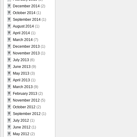
December 2014
(2)
October 2014
(1)
September 2014
(1)
August 2014
(1)
April 2014
(1)
March 2014
(7)
December 2013
(1)
November 2013
(1)
July 2013
(6)
June 2013
(9)
May 2013
(3)
April 2013
(1)
March 2013
(9)
February 2013
(2)
November 2012
(5)
October 2012
(2)
September 2012
(1)
July 2012
(1)
June 2012
(1)
May 2012
(2)