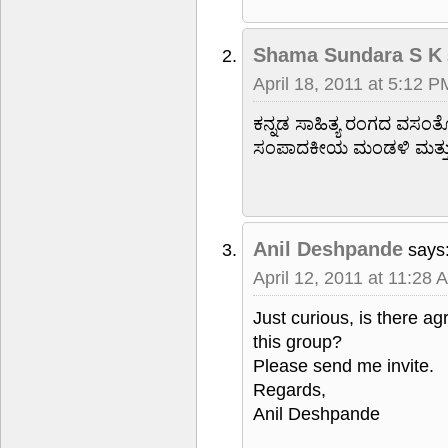
Shama Sundara S K
April 18, 2011 at 5:12 P
ಕನ್ನಡ ಸಾಹಿತ್ಯ ರಂಗದ ವಸಂತೋ
ಸಂಪಾದಕೀಯ ಮಂಡಳಿ ಮತ್ತು
Anil Deshpande
says
April 12, 2011 at 11:28 
Just curious, is there ag
this group?
Please send me invite.
Regards,
Anil Deshpande