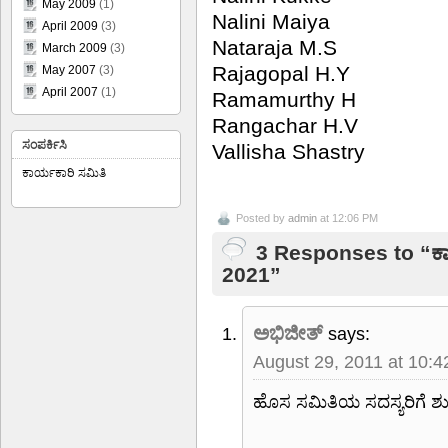
May 2009
(1)
Nalini Maiya
April 2009
(3)
Nataraja M.S
March 2009
(3)
Rajagopal H.Y
May 2007
(3)
April 2007
(1)
Ramamurthy H
Rangachar H.V
ಸಂಪರ್ಕಿಸಿ
Vallisha Shastry
ಕಾರ್ಯಕಾರಿ ಸಮಿತಿ
Posted by
admin
at 12:06 PM
3 Responses to “ಕಾರ್
2021”
ಅಭಿಜೀತ್
says:
August 29, 2011 at 10:
ಹೊಸ ಸಮಿತಿಯ ಸದಸ್ಯರಿಗೆ 