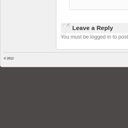
Leave a Reply
You must be logged in to pos
© 2012