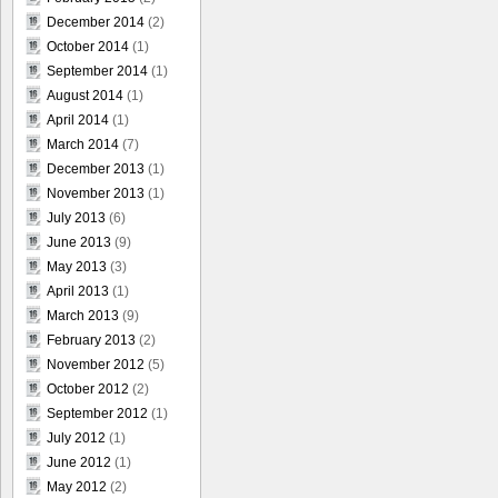
December 2014
(2)
October 2014
(1)
September 2014
(1)
August 2014
(1)
April 2014
(1)
March 2014
(7)
December 2013
(1)
November 2013
(1)
July 2013
(6)
June 2013
(9)
May 2013
(3)
April 2013
(1)
March 2013
(9)
February 2013
(2)
November 2012
(5)
October 2012
(2)
September 2012
(1)
July 2012
(1)
June 2012
(1)
May 2012
(2)