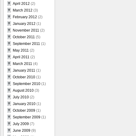
April 2012
(2)
March 2012
(3)
February 2012
(2)
January 2012
(1)
November 2011
(2)
October 2011
(5)
September 2011
(1)
May 2011
(2)
April 2011
(2)
March 2011
(4)
January 2011
(1)
October 2010
(1)
September 2010
(1)
August 2010
(3)
July 2010
(2)
January 2010
(1)
October 2009
(1)
September 2009
(1)
July 2009
(7)
June 2009
(9)