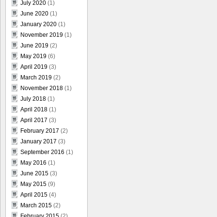
July 2020
(1)
June 2020
(1)
January 2020
(1)
November 2019
(1)
June 2019
(2)
May 2019
(6)
April 2019
(3)
March 2019
(2)
November 2018
(1)
July 2018
(1)
April 2018
(1)
April 2017
(3)
February 2017
(2)
January 2017
(3)
September 2016
(1)
May 2016
(1)
June 2015
(3)
May 2015
(9)
April 2015
(4)
March 2015
(2)
February 2015
(2)