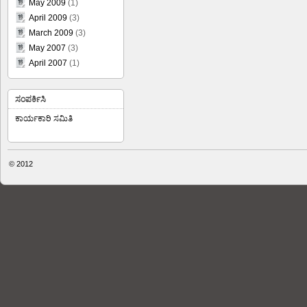
May 2009
(1)
April 2009
(3)
March 2009
(3)
May 2007
(3)
April 2007
(1)
ಸಂಪರ್ಕಿಸಿ
ಕಾರ್ಯಕಾರಿ ಸಮಿತಿ
© 2012