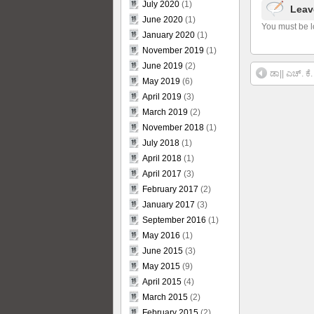
July 2020
(1)
Leav
June 2020
(1)
You must be l
January 2020
(1)
November 2019
(1)
June 2019
(2)
ಡಾ|| ಎಚ್. ಕ
May 2019
(6)
April 2019
(3)
March 2019
(2)
November 2018
(1)
July 2018
(1)
April 2018
(1)
April 2017
(3)
February 2017
(2)
January 2017
(3)
September 2016
(1)
May 2016
(1)
June 2015
(3)
May 2015
(9)
April 2015
(4)
March 2015
(2)
February 2015
(2)