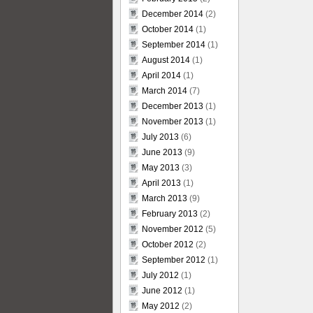
December 2014
(2)
October 2014
(1)
September 2014
(1)
August 2014
(1)
April 2014
(1)
March 2014
(7)
December 2013
(1)
November 2013
(1)
July 2013
(6)
June 2013
(9)
May 2013
(3)
April 2013
(1)
March 2013
(9)
February 2013
(2)
November 2012
(5)
October 2012
(2)
September 2012
(1)
July 2012
(1)
June 2012
(1)
May 2012
(2)