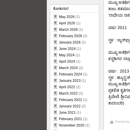
ಮುಖ್ಯ ಅತಿಥಿಗ
ಕಾಲು ಶತಮಾನದ
ಕೋಶಾಗಾರ
‘ರಾಧೇಯ ನಾಟ
May 2026
(1)
April 2026
(1)
ವರ್ಷ 2011
March 2026
(1)
February 2026
(2)
ಸ್ಥಳ : ಸ್ಯಾನ್‌ಫ್ರಾ
January 2026
(1)
June 2024
(1)
ಮುಖ್ಯ ಅತಿಥಿಗ
May 2024
(1)
ಕನ್ನಡಿಗರ ಸಲ
April 2024
(1)
March 2024
(2)
ವರ್ಷ : 2013
February 2024
(1)
ಸ್ಥಳ : ಹ್ಯೂಸ್ಟನ
January 2023
(1)
ಮುಖ್ಯ ಅತಿಥಿಗ
April 2022
(2)
ಪ್ರಕಟಿತ ಕೃತ
March 2022
(2)
ತ್ರಿವೇಣಿ ಶ್ರ
February 2022
(1)
ಕಾದಂಬರಿ)
January 2022
(2)
June 2021
(1)
February 2021
(1)
Posted b
November 2020
(1)