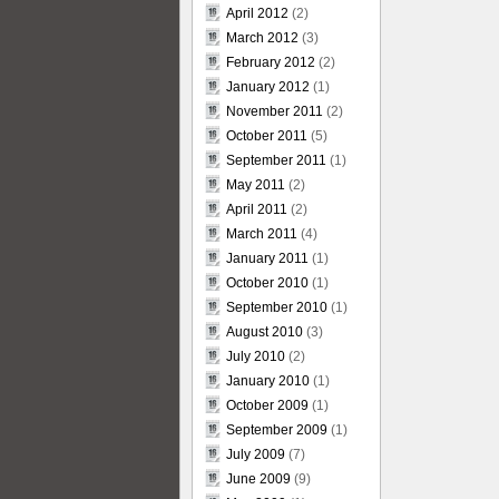
April 2012
(2)
March 2012
(3)
February 2012
(2)
January 2012
(1)
November 2011
(2)
October 2011
(5)
September 2011
(1)
May 2011
(2)
April 2011
(2)
March 2011
(4)
January 2011
(1)
October 2010
(1)
September 2010
(1)
August 2010
(3)
July 2010
(2)
January 2010
(1)
October 2009
(1)
September 2009
(1)
July 2009
(7)
June 2009
(9)