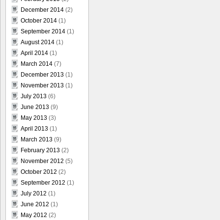
December 2014
(2)
October 2014
(1)
September 2014
(1)
August 2014
(1)
April 2014
(1)
March 2014
(7)
December 2013
(1)
November 2013
(1)
July 2013
(6)
June 2013
(9)
May 2013
(3)
April 2013
(1)
March 2013
(9)
February 2013
(2)
November 2012
(5)
October 2012
(2)
September 2012
(1)
July 2012
(1)
June 2012
(1)
May 2012
(2)