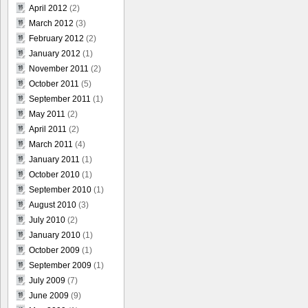
April 2012
(2)
March 2012
(3)
February 2012
(2)
January 2012
(1)
November 2011
(2)
October 2011
(5)
September 2011
(1)
May 2011
(2)
April 2011
(2)
March 2011
(4)
January 2011
(1)
October 2010
(1)
September 2010
(1)
August 2010
(3)
July 2010
(2)
January 2010
(1)
October 2009
(1)
September 2009
(1)
July 2009
(7)
June 2009
(9)