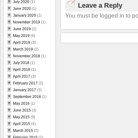
July 2020
(1)
Leave a Reply
June 2020
(1)
You must be logged in to p
January 2020
(1)
November 2019
(1)
June 2019
(2)
May 2019
(6)
April 2019
(3)
March 2019
(2)
November 2018
(1)
July 2018
(1)
April 2018
(1)
April 2017
(3)
February 2017
(2)
January 2017
(3)
September 2016
(1)
May 2016
(1)
June 2015
(3)
May 2015
(9)
April 2015
(4)
March 2015
(2)
February 2015
(2)