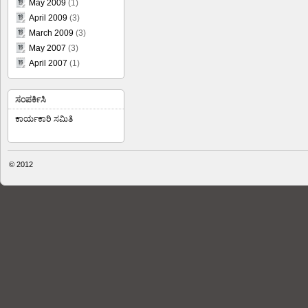
May 2009
(1)
April 2009
(3)
March 2009
(3)
May 2007
(3)
April 2007
(1)
ಸಂಪರ್ಕಿಸಿ
ಕಾರ್ಯಕಾರಿ ಸಮಿತಿ
© 2012