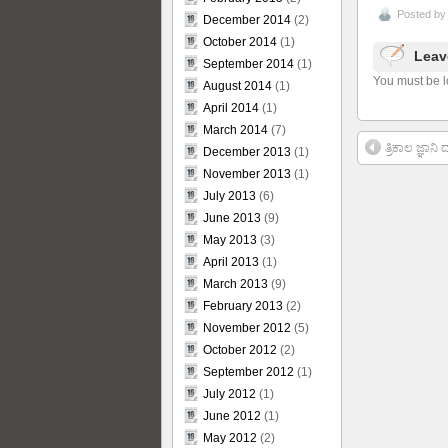
Posted b
December 2014
(2)
October 2014
(1)
Leav
September 2014
(1)
You must be l
August 2014
(1)
April 2014
(1)
March 2014
(7)
ತ್ರಿಕಾಲ ಜ್ಞಾ
December 2013
(1)
November 2013
(1)
July 2013
(6)
June 2013
(9)
May 2013
(3)
April 2013
(1)
March 2013
(9)
February 2013
(2)
November 2012
(5)
October 2012
(2)
September 2012
(1)
July 2012
(1)
June 2012
(1)
May 2012
(2)