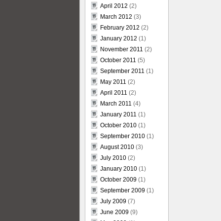
April 2012
(2)
March 2012
(3)
February 2012
(2)
January 2012
(1)
November 2011
(2)
October 2011
(5)
September 2011
(1)
May 2011
(2)
April 2011
(2)
March 2011
(4)
January 2011
(1)
October 2010
(1)
September 2010
(1)
August 2010
(3)
July 2010
(2)
January 2010
(1)
October 2009
(1)
September 2009
(1)
July 2009
(7)
June 2009
(9)