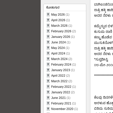
ಬಾಗಿಲಂಚಿನಿ
ಕೋಶಾಗಾರ
ರಾತ್ರಿ ಹಕ್ಕಿ ಹಾ
May 2026
(1)
ಅದರ ನೆರಳು 
April 2026
(1)
March 2026
(1)
ಕಮ್ಮೆನ್ನುವ 
February 2026
(2)
ಕುಸುಮ ರಾಣಿ
January 2026
(1)
ಕಣ್ಣು ಹೊಡೆವ ಚ
June 2024
(1)
ಮುಸುಕಿನೊಳಗ
May 2024
(1)
ರಾತ್ರಿ ಹಕ್ಕಿ ಹಾ
April 2024
(1)
ಅದರ ನೆರಳು 
March 2024
(2)
*ಸುಪ್ತದೀಪ್ತಿ
February 2024
(1)
೦೮-ಮೇ-೨೦೧
January 2023
(1)
***************
April 2022
(2)
March 2022
(2)
February 2022
(1)
January 2022
(2)
ಕೆಲವು ದಿನಗಳ
June 2021
(1)
ಅರಳುವ ಹೊತ್ತಲ
February 2021
(1)
ಬಿರಿದು ಸುರಿದ
November 2020
(1)