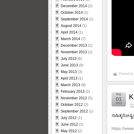
December 2014
(2)
October 2014
(1)
September 2014
(1)
August 2014
(1)
April 2014
(1)
March 2014
(7)
December 2013
(1)
November 2013
(1)
July 2013
(6)
June 2013
(9)
May 2013
(3)
Posted b
April 2013
(1)
March 2013
(9)
February 2013
(2)
May
K
01
November 2012
(5)
2015
October 2012
(2)
September 2012
(1)
ಸಾಹಿತ್ಯಗೋಷ್ಟ
July 2012
(1)
June 2012
(1)
https://ww
May 2012
(2)