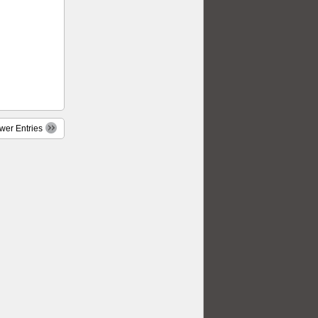
wer Entries