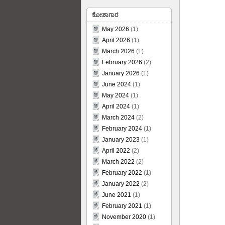
ಕೋಶಾಗಾರ
May 2026
(1)
April 2026
(1)
March 2026
(1)
February 2026
(2)
January 2026
(1)
June 2024
(1)
May 2024
(1)
April 2024
(1)
March 2024
(2)
February 2024
(1)
January 2023
(1)
April 2022
(2)
March 2022
(2)
February 2022
(1)
January 2022
(2)
June 2021
(1)
February 2021
(1)
November 2020
(1)