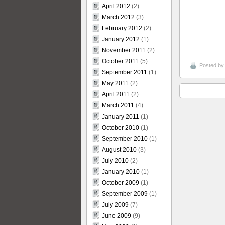
April 2012
(2)
March 2012
(3)
February 2012
(2)
January 2012
(1)
November 2011
(2)
October 2011
(5)
Posted b
September 2011
(1)
May 2011
(2)
April 2011
(2)
March 2011
(4)
January 2011
(1)
October 2010
(1)
September 2010
(1)
August 2010
(3)
July 2010
(2)
January 2010
(1)
October 2009
(1)
September 2009
(1)
July 2009
(7)
June 2009
(9)