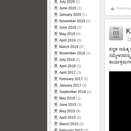
July 2020
(1)
June 2020
(1)
Posted b
January 2020
(1)
November 2019
(1)
June 2019
(2)
May
K
03
May 2019
(6)
2015
April 2019
(3)
March 2019
(2)
ಕನ್ನಡ ಸಾಹಿತ
November 2018
(1)
ಸಮ್ಮೇಳನವನ್ನು
July 2018
(1)
ಕಾರ್ಯಕ್ರಮಗಳ
April 2018
(1)
April 2017
(3)
February 2017
(2)
January 2017
(3)
September 2016
(1)
May 2016
(1)
June 2015
(3)
May 2015
(9)
April 2015
(4)
March 2015
(2)
February 2015
(2)