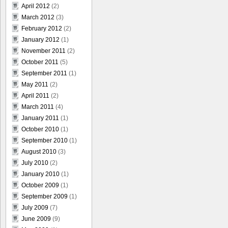
April 2012
(2)
March 2012
(3)
February 2012
(2)
January 2012
(1)
November 2011
(2)
October 2011
(5)
September 2011
(1)
May 2011
(2)
April 2011
(2)
March 2011
(4)
January 2011
(1)
October 2010
(1)
September 2010
(1)
August 2010
(3)
July 2010
(2)
January 2010
(1)
October 2009
(1)
September 2009
(1)
July 2009
(7)
June 2009
(9)