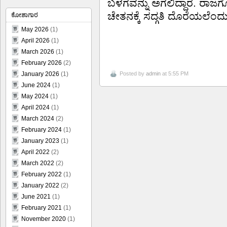
ಬಳಗವನ್ನು ಅಗಲಿದ್ದಾರೆ. ರಾಜ
ಚೇತನಕ್ಕೆ ಸದ್ಗತಿ ದೊರೆಯಲೆಂದು ಪ
ಕೋಶಾಗಾರ
May 2026
(1)
April 2026
(1)
March 2026
(1)
February 2026
(2)
Posted by
admin
at 5:55 PM
January 2026
(1)
June 2024
(1)
May 2024
(1)
April 2024
(1)
March 2024
(2)
February 2024
(1)
January 2023
(1)
April 2022
(2)
March 2022
(2)
February 2022
(1)
January 2022
(2)
June 2021
(1)
February 2021
(1)
November 2020
(1)