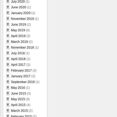
July 2020
(1)
June 2020
(1)
January 2020
(1)
November 2019
(1)
June 2019
(2)
May 2019
(6)
April 2019
(3)
March 2019
(2)
November 2018
(1)
July 2018
(1)
April 2018
(1)
April 2017
(3)
February 2017
(2)
January 2017
(3)
September 2016
(1)
May 2016
(1)
June 2015
(3)
May 2015
(9)
April 2015
(4)
March 2015
(2)
February 2015
(2)