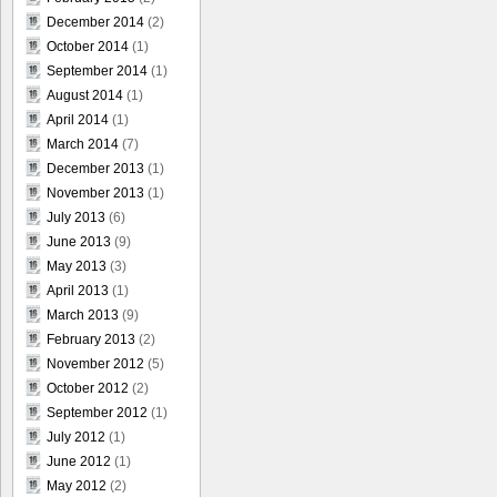
December 2014
(2)
October 2014
(1)
September 2014
(1)
August 2014
(1)
April 2014
(1)
March 2014
(7)
December 2013
(1)
November 2013
(1)
July 2013
(6)
June 2013
(9)
May 2013
(3)
April 2013
(1)
March 2013
(9)
February 2013
(2)
November 2012
(5)
October 2012
(2)
September 2012
(1)
July 2012
(1)
June 2012
(1)
May 2012
(2)