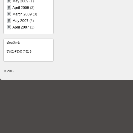
May 2009
(1)
April 2009
(3)
March 2009
(3)
May 2007
(3)
April 2007
(1)
ಸಂಪರ್ಕಿಸಿ
ಕಾರ್ಯಕಾರಿ ಸಮಿತಿ
© 2012