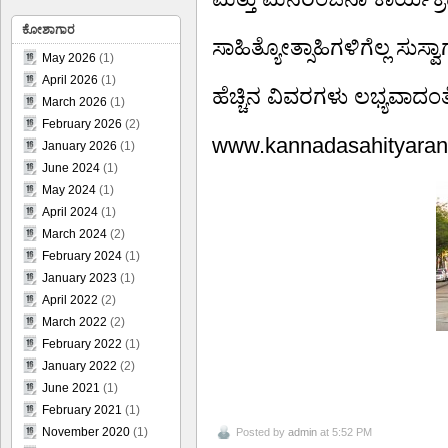
ಕೋಶಾಗಾರ
ಸಾಹಿತ್ಯೋತ್ಸಾಹಿಗಳಿಗೆಲ್ಲ ಸುಸ್ವಾ
May 2026
(1)
April 2026
(1)
ಹೆಚ್ಚಿನ ವಿವರಗಳು ಲಭ್ಯವಾದಂತ
March 2026
(1)
February 2026
(2)
www.kannadasahityaran
January 2026
(1)
June 2024
(1)
May 2024
(1)
April 2024
(1)
March 2024
(2)
February 2024
(1)
January 2023
(1)
April 2022
(2)
March 2022
(2)
February 2022
(1)
January 2022
(2)
June 2021
(1)
February 2021
(1)
November 2020
(1)
Posted by
admin
at 5:52 PM