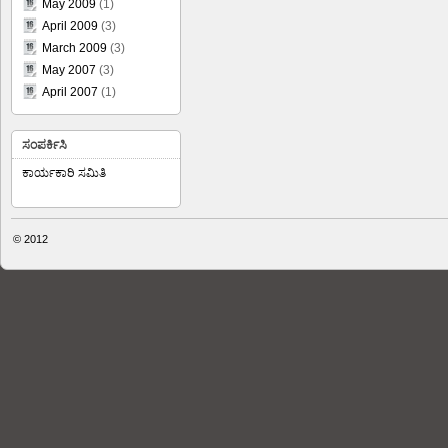
May 2009
(1)
April 2009
(3)
March 2009
(3)
May 2007
(3)
April 2007
(1)
ಸಂಪರ್ಕಿಸಿ
ಕಾರ್ಯಕಾರಿ ಸಮಿತಿ
© 2012